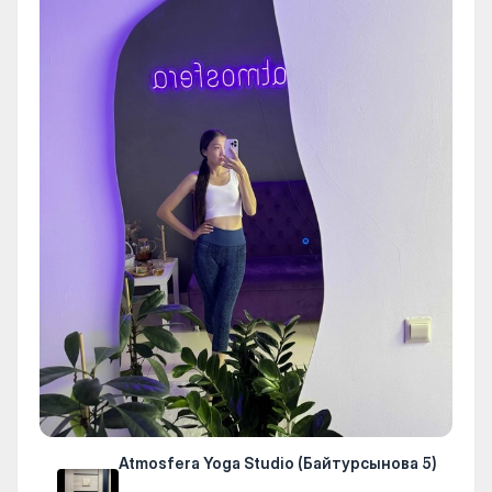
Atmosfera Yoga Studio (Байтурсынова 5)