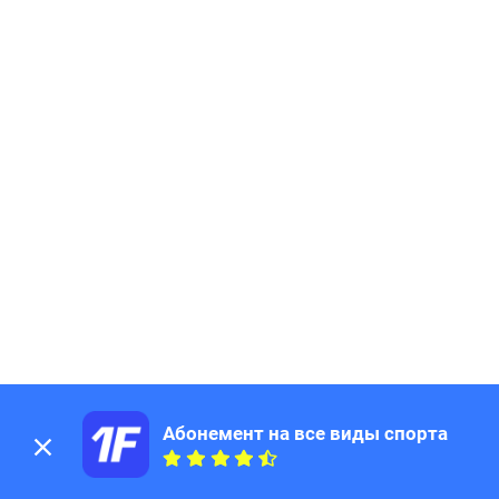
Абонемент на все виды спорта