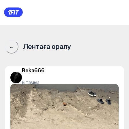
1Fit қауымдастығы · 1Fit
Лентаға оралу
←
Beka666
8 тамыз