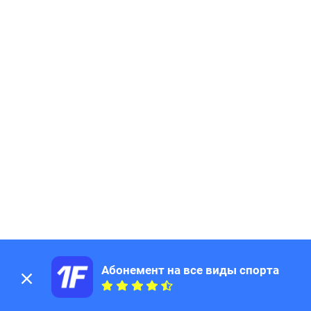
Абонемент на все виды спорта