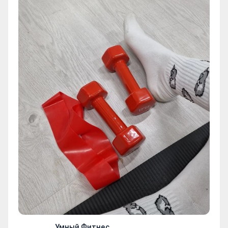
Умный Фитнес