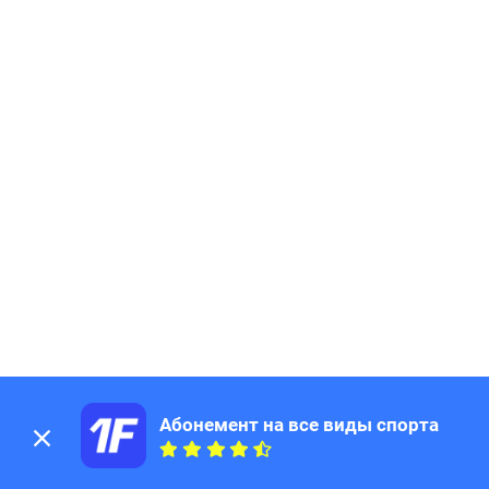
Абонемент на все виды спорта