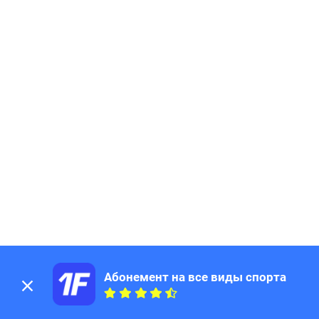
Абонемент на все виды спорта