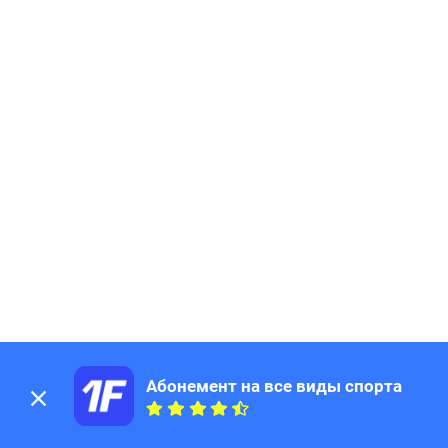
Абонемент на все виды спорта