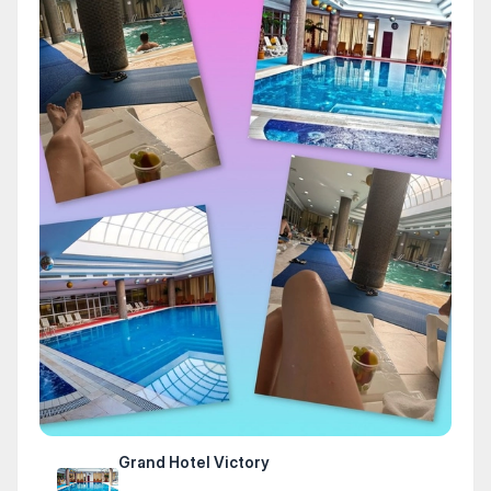
Grand Hotel Victory