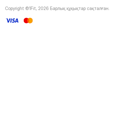
Copyright ©1Fit,
2026
Барлық құқықтар сақталған
.