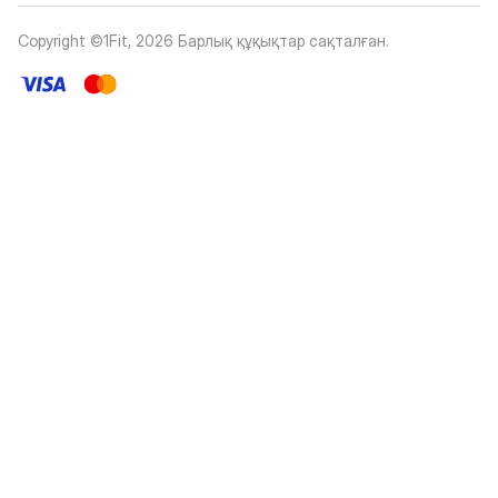
Copyright ©1Fit,
2026
Барлық құқықтар сақталған
.