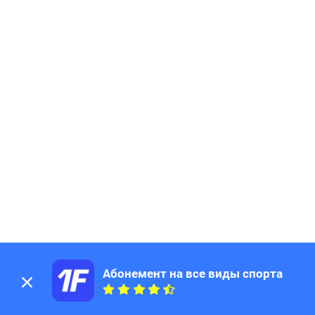
Абонемент на все виды спорта