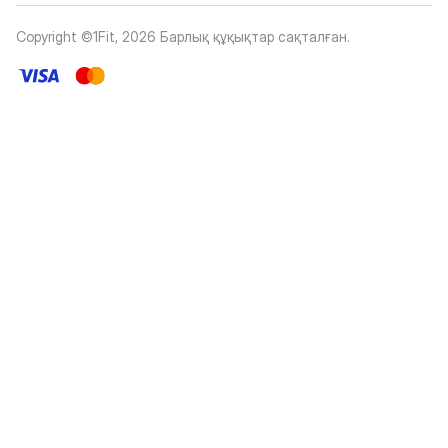
Copyright ©1Fit,
2026
Барлық құқықтар сақталған
.