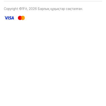
Copyright ©1Fit,
2026
Барлық құқықтар сақталған
.