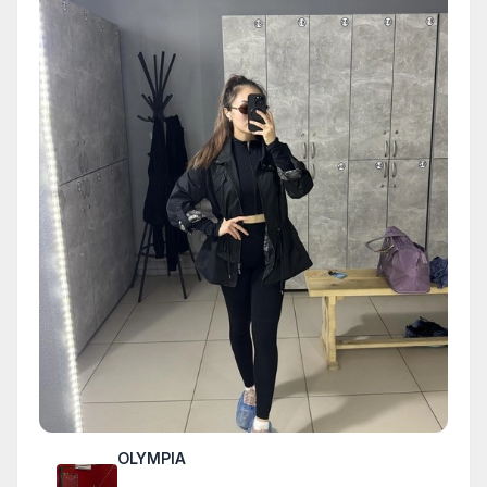
OLYMPIA