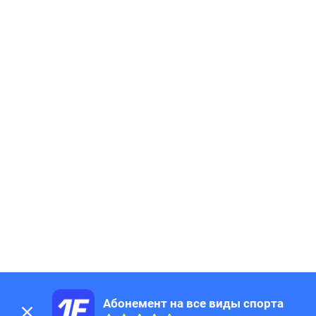
Абонемент на все виды спорта