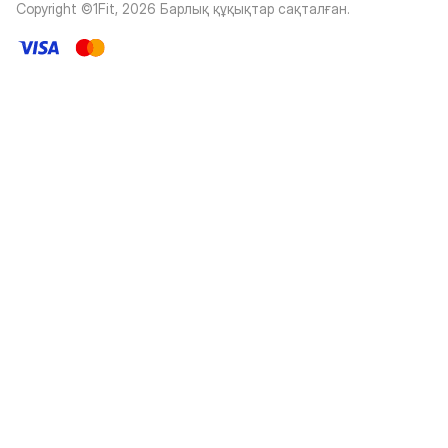
Copyright ©1Fit,
2026
Барлық құқықтар сақталған
.