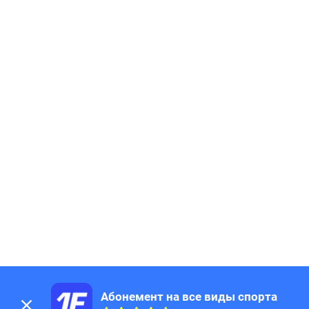
Абонемент на все виды спорта