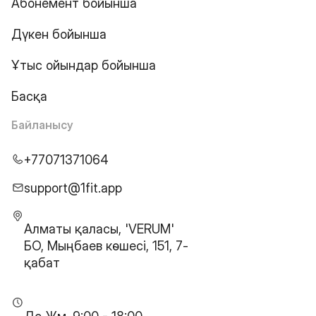
Абонемент бойынша
Дүкен бойынша
Ұтыс ойындар бойынша
Басқа
Байланысу
+77071371064
support@1fit.app
Алматы қаласы, 'VERUM'
БО, Мыңбаев көшесі, 151, 7-
қабат