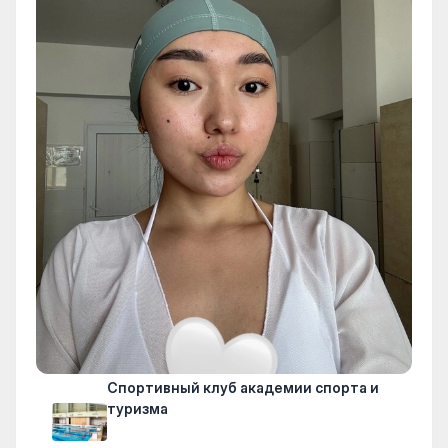
Спортивный клуб академии спорта и
туризма