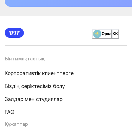
Орал
KK
Ынтымақтастық
Корпоративтік клиенттерге
Біздің серіктесіміз болу
Залдар мен студиялар
FAQ
Құжаттар