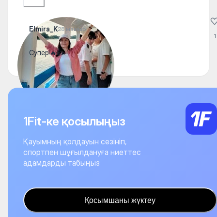
Elmira_K
28 мамыр
1
Супер!🔥👍
1Fit-ке қосылыңыз
Қауымның қолдауын сезініп,
спортпен шұғылдануға ниеттес
адамдарды табыңыз
Қосымшаны жүктеу