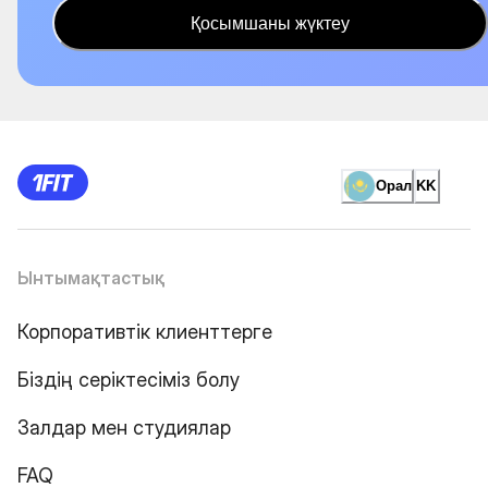
Қосымшаны жүктеу
Орал
KK
Ынтымақтастық
Корпоративтік клиенттерге
Біздің серіктесіміз болу
Залдар мен студиялар
FAQ