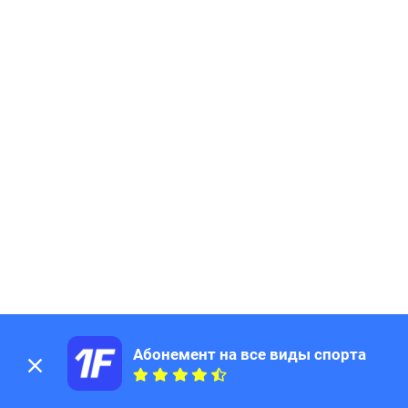
Абонемент на все виды спорта