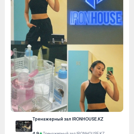
Тренажерный зал IRONHOUSE.KZ
4.9
★
Тренажерный зал IRONHOUSE.KZ