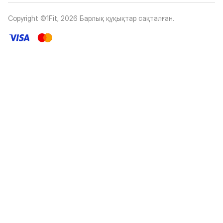
Copyright ©1Fit,
2026
Барлық құқықтар сақталған
.