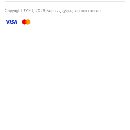
Copyright ©1Fit,
2026
Барлық құқықтар сақталған
.