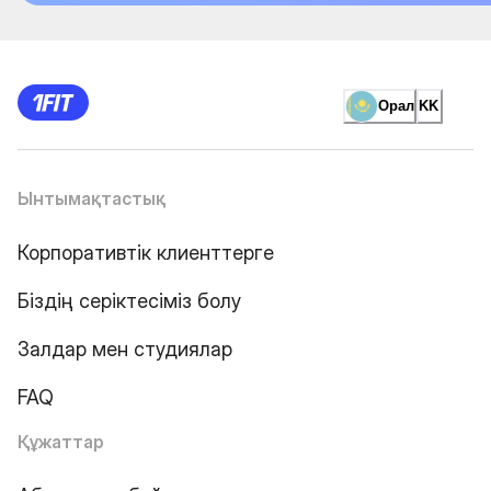
Орал
KK
Ынтымақтастық
Корпоративтік клиенттерге
Біздің серіктесіміз болу
Залдар мен студиялар
FAQ
Құжаттар