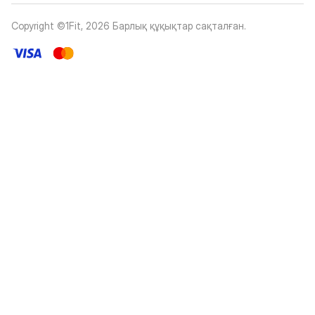
Copyright ©1Fit,
2026
Барлық құқықтар сақталған
.