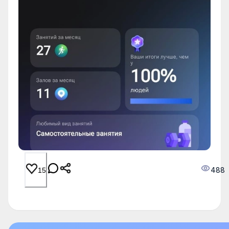
488
15