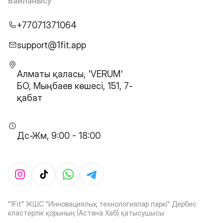
Байланысу
+77071371064
support@1fit.app
Алматы қаласы, 'VERUM'
БО, Мыңбаев көшесі, 151, 7-
қабат
Дс-Жм, 9:00 - 18:00
"1Fit" ЖШС "Инновациялық технологиялар паркі" Дербес
кластерлік қорының (Астана Хаб) қатысушысы