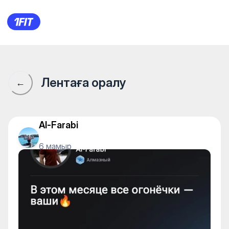
1Fit қауымдастығы · 1Fit
Лентаға оралу
←
Al-Farabi
6 мамыр