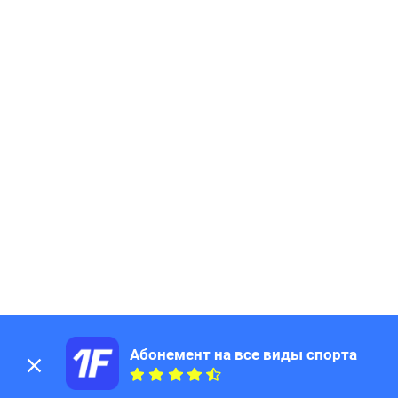
Абонемент на все виды спорта