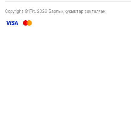
Copyright ©1Fit,
2026
Барлық құқықтар сақталған
.