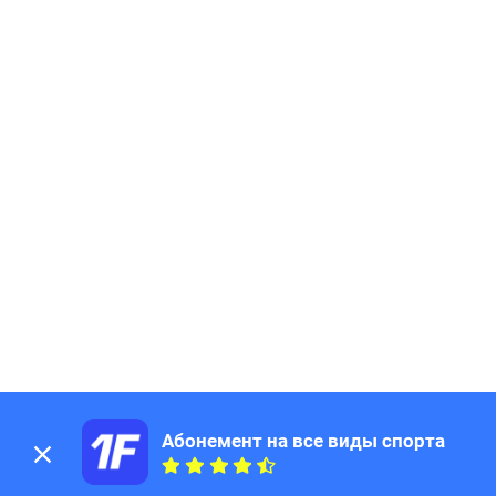
Абонемент на все виды спорта