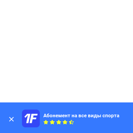
Абонемент на все виды спорта