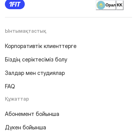
Орал
KK
Ынтымақтастық
Корпоративтік клиенттерге
Біздің серіктесіміз болу
Залдар мен студиялар
FAQ
Құжаттар
Абонемент бойынша
Дүкен бойынша