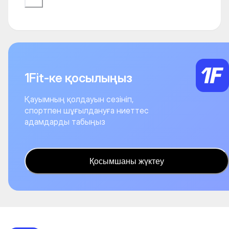
1Fit-ке қосылыңыз
Қауымның қолдауын сезініп,
спортпен шұғылдануға ниеттес
адамдарды табыңыз
Қосымшаны жүктеу