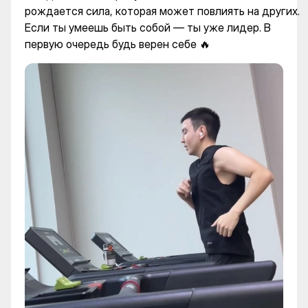
рождается сила, которая может повлиять на других.
Если ты умеешь быть собой — ты уже лидер. В
первую очередь будь верен себе 🔥