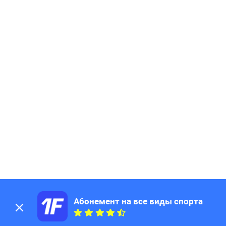
Абонемент на все виды спорта