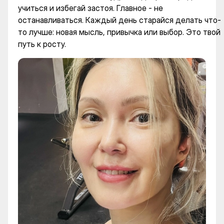
учиться и избегай застоя. Главное - не
останавливаться. Каждый день старайся делать что-
то лучше: новая мысль, привычка или выбор. Это твой
путь к росту.