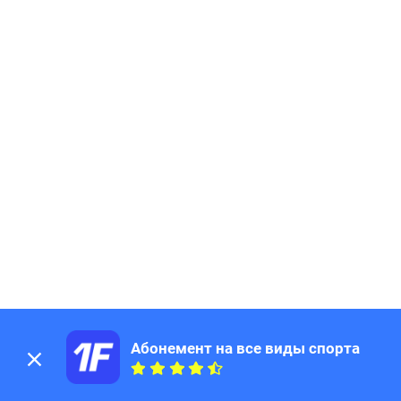
Абонемент на все виды спорта