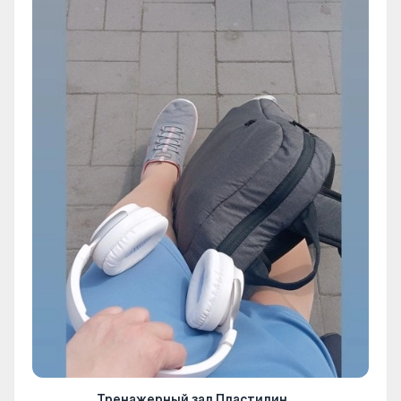
Тренажерный зал Пластилин