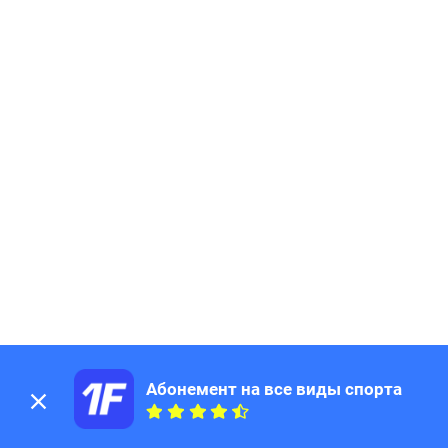
Абонемент на все виды спорта