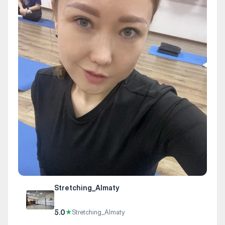
Stretching_Almaty
5.0
★
Stretching_Almaty