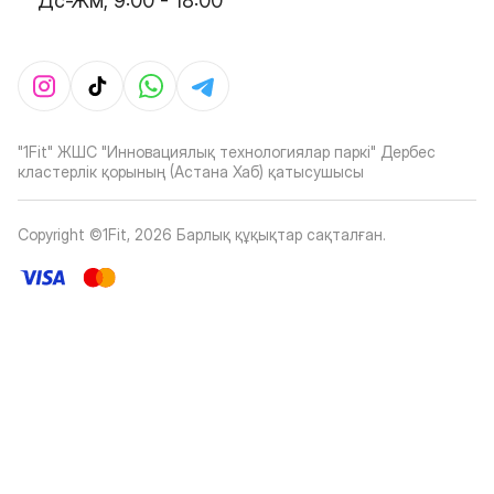
Дс-Жм, 9:00 - 18:00
"1Fit" ЖШС "Инновациялық технологиялар паркі" Дербес
кластерлік қорының (Астана Хаб) қатысушысы
Copyright ©1Fit,
2026
Барлық құқықтар сақталған
.