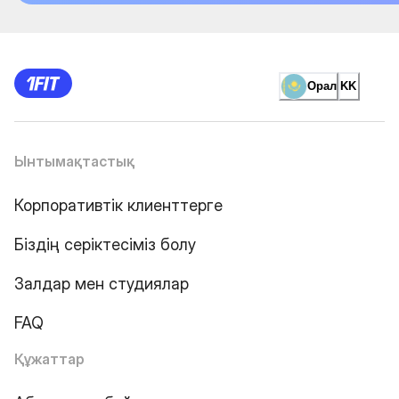
Орал
KK
Ынтымақтастық
Корпоративтік клиенттерге
Біздің серіктесіміз болу
Залдар мен студиялар
FAQ
Құжаттар