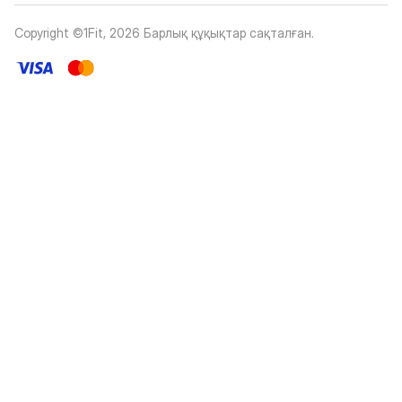
Copyright ©1Fit,
2026
Барлық құқықтар сақталған
.