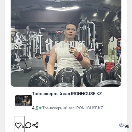
Тренажерный зал IRONHOUSE.KZ
4.9
★
Тренажерный зал IRONHOUSE.KZ
98
5