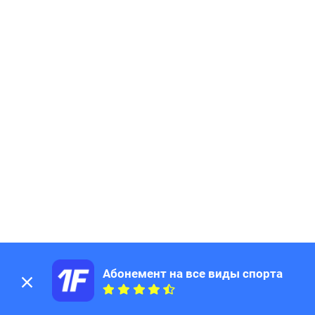
Абонемент на все виды спорта