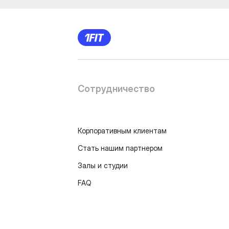
Сотрудничество
Корпоративным клиентам
Стать нашим партнером
Залы и студии
FAQ