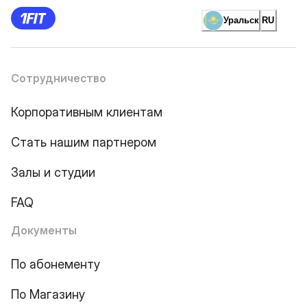
Уральск
RU
Сотрудничество
Корпоративным клиентам
Стать нашим партнером
Залы и студии
FAQ
Документы
По абонементу
По Магазину