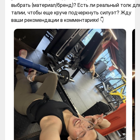
выбрать (материал/бренд)? Есть ли реальный толк дл
талии, чтобы еще круче подчеркнуть силуэт? Жду
ваши рекомендации в комментариях! 👇