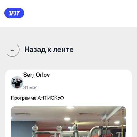
Программа АНТИСКУФ
Назад к ленте
←
Serj_Orlov
31 мая
Программа АНТИСКУФ