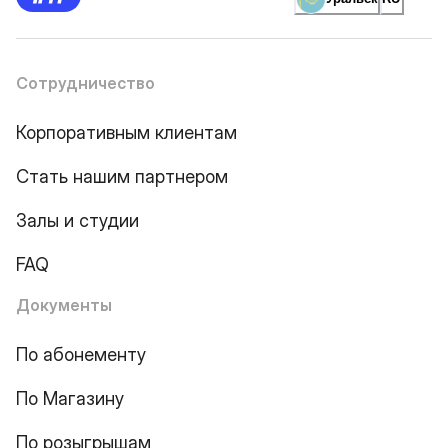
Сотрудничество
Корпоративным клиентам
Стать нашим партнером
Залы и студии
FAQ
Документы
По абонементу
По Магазину
По розыгрышам