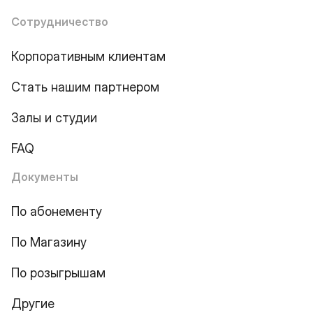
Сотрудничество
Корпоративным клиентам
Стать нашим партнером
Залы и студии
FAQ
Документы
По абонементу
По Магазину
По розыгрышам
Другие