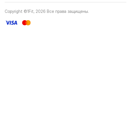
Copyright ©1Fit,
2026
Все права защищены
.