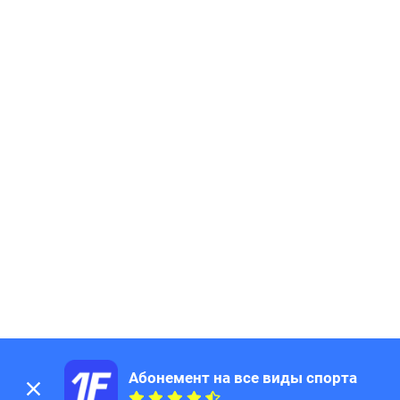
Абонемент на все виды спорта