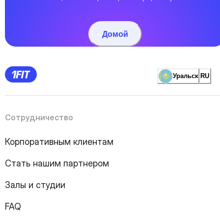
Домой
Уральск
RU
Сотрудничество
Корпоративным клиентам
Стать нашим партнером
Залы и студии
FAQ