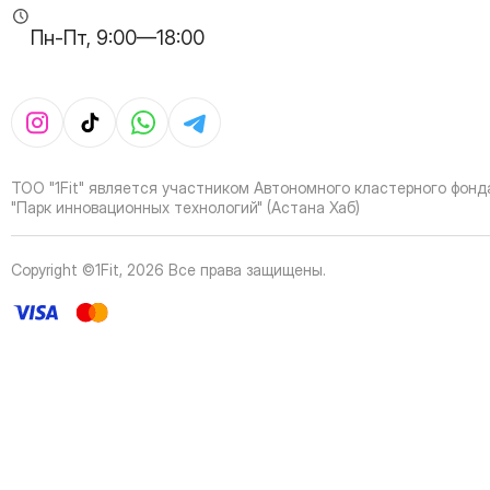
Пн-Пт, 9:00—18:00
ТОО "1Fit" является участником Автономного кластерного фонд
"Парк инновационных технологий" (Астана Хаб)
Copyright ©1Fit,
2026
Все права защищены
.