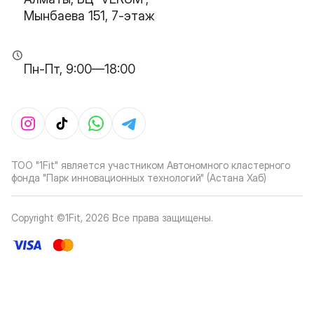
Мынбаева 151, 7-этаж
Пн-Пт, 9:00—18:00
ТОО "1Fit" является участником Автономного кластерного
фонда "Парк инновационных технологий" (Астана Хаб)
Copyright ©1Fit,
2026
Все права защищены
.