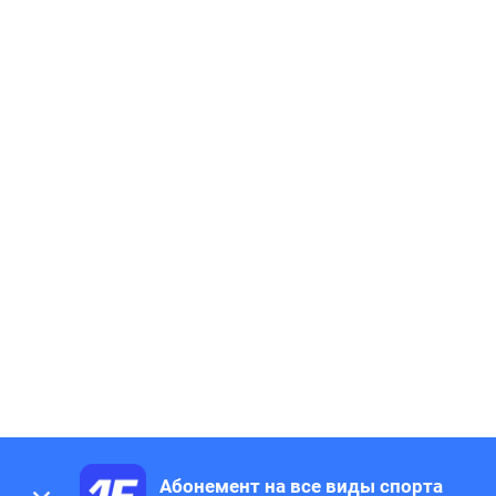
Абонемент на все виды спорта