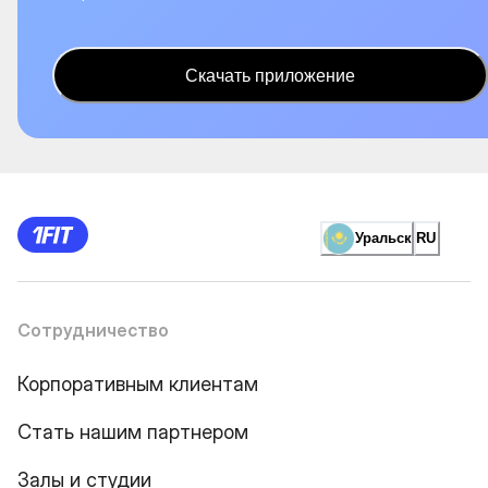
Скачать приложение
Уральск
RU
Сотрудничество
Корпоративным клиентам
Стать нашим партнером
Залы и студии