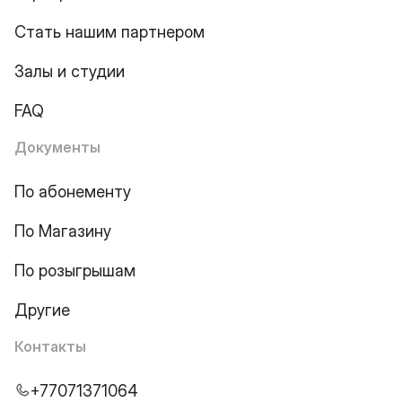
Стать нашим партнером
Залы и студии
FAQ
Документы
По абонементу
По Магазину
По розыгрышам
Другие
Контакты
+77071371064