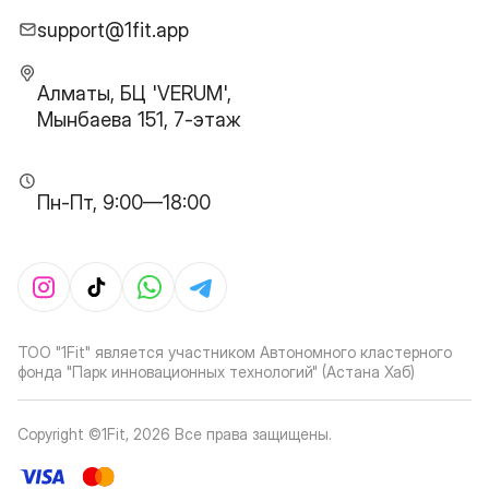
support@1fit.app
Алматы, БЦ 'VERUM',
Мынбаева 151, 7-этаж
Пн-Пт, 9:00—18:00
ТОО "1Fit" является участником Автономного кластерного
фонда "Парк инновационных технологий" (Астана Хаб)
Copyright ©1Fit,
2026
Все права защищены
.