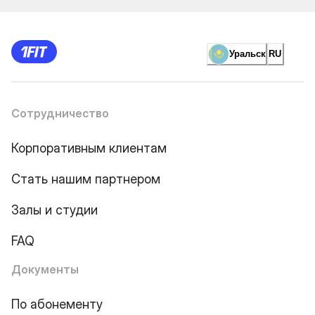
Уральск
RU
Сотрудничество
Корпоративным клиентам
Стать нашим партнером
Залы и студии
FAQ
Документы
По абонементу