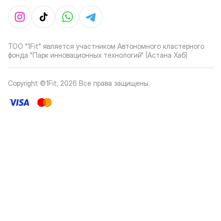
ТОО "1Fit" является участником Автономного кластерного
фонда "Парк инновационных технологий" (Астана Хаб)
Copyright ©1Fit,
2026
Все права защищены
.