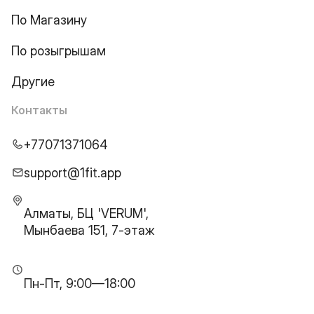
По Магазину
По розыгрышам
Другие
Контакты
+77071371064
support@1fit.app
Алматы, БЦ 'VERUM',
Мынбаева 151, 7-этаж
Пн-Пт, 9:00—18:00