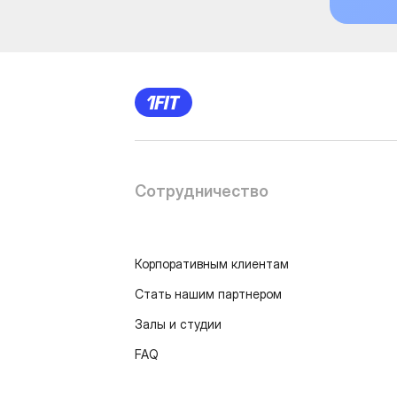
Сотрудничество
Корпоративным клиентам
Стать нашим партнером
Залы и студии
FAQ