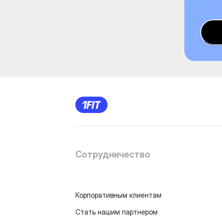
Сотрудничество
Корпоративным клиентам
Стать нашим партнером